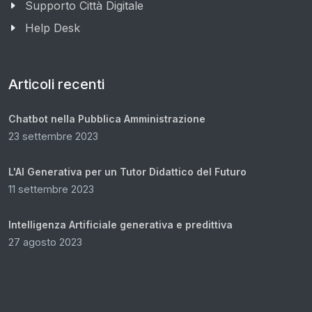
Supporto Città Digitale
Help Desk
Articoli recenti
Chatbot nella Pubblica Amministrazione
23 settembre 2023
L'AI Generativa per un Tutor Didattico del Futuro
11 settembre 2023
Intelligenza Artificiale generativa e predittiva
27 agosto 2023