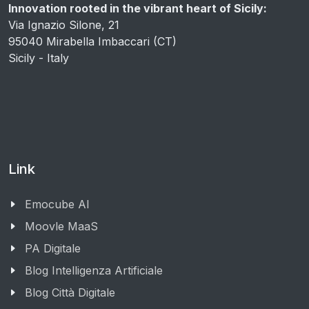
Innovation rooted in the vibrant heart of Sicily:
Via Ignazio Silone, 21
95040 Mirabella Imbaccari (CT)
Sicily - Italy
Link
Emocube AI
Moovle MaaS
PA Digitale
Blog Intelligenza Artificiale
Blog Città Digitale