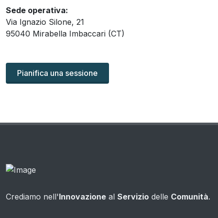
Sede operativa:
Via Ignazio Silone, 21
95040 Mirabella Imbaccari (CT)
Pianifica una sessione
Crediamo nell'
Innovazione
al
Servizio
delle
Comunità
.