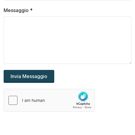
Messaggio
*
Invia Messaggio