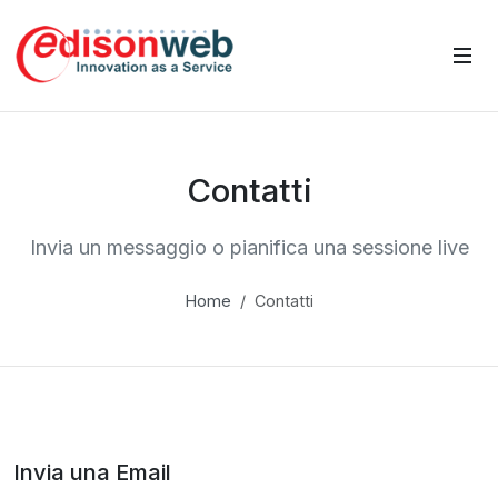
Contatti
Invia un messaggio o pianifica una sessione live
Home
Contatti
Invia una Email