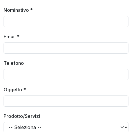
Nominativo
*
Email
*
Telefono
Oggetto
*
Prodotto/Servizi