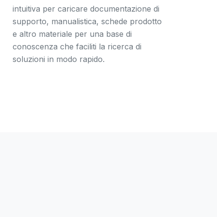
intuitiva per caricare documentazione di
supporto, manualistica, schede prodotto
e altro materiale per una base di
conoscenza che faciliti la ricerca di
soluzioni in modo rapido.