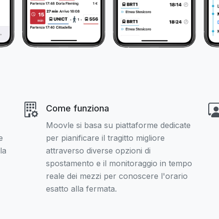
Come funziona
Moovle si basa su piattaforme dedicate
e
per pianificare il tragitto migliore
la
attraverso diverse opzioni di
spostamento e il monitoraggio in tempo
reale dei mezzi per conoscere l'orario
esatto alla fermata.