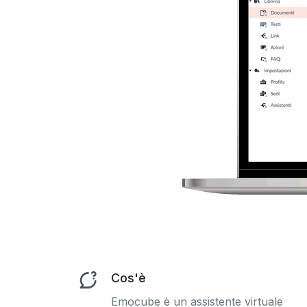
Cos'è
Emocube è un assistente virtuale