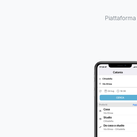
Piattaforma 