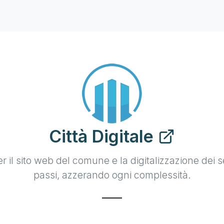
Città Digitale
r il sito web del comune e la digitalizzazione dei se
passi, azzerando ogni complessità.