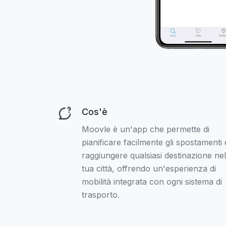
Cos'è
Moovle è un'app che permette di
pianificare facilmente gli spostamenti 
raggiungere qualsiasi destinazione nel
tua città, offrendo un'esperienza di
mobilità integrata con ogni sistema di
trasporto.