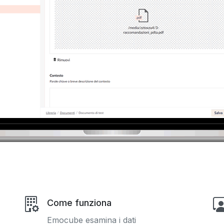
Come funziona
Emocube esamina i dati