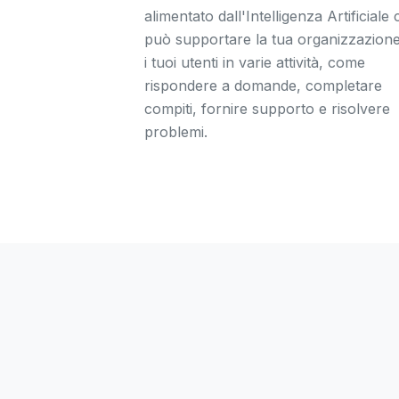
alimentato dall'Intelligenza Artificiale
può supportare la tua organizzazion
i tuoi utenti in varie attività, come
rispondere a domande, completare
compiti, fornire supporto e risolvere
problemi.