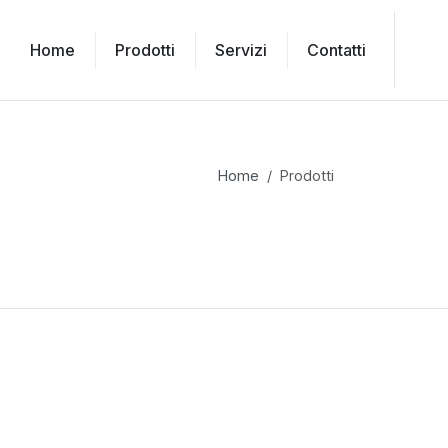
Home
Prodotti
Servizi
Contatti
Home
Prodotti