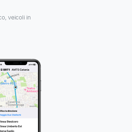
o, veicoli in