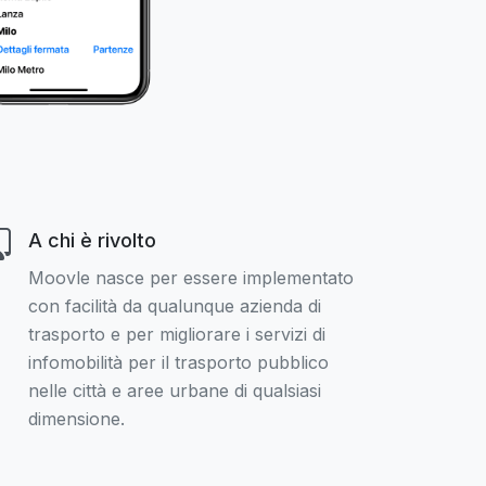
A chi è rivolto
Moovle nasce per essere implementato
con facilità da qualunque azienda di
trasporto e per migliorare i servizi di
infomobilità per il trasporto pubblico
nelle città e aree urbane di qualsiasi
dimensione.