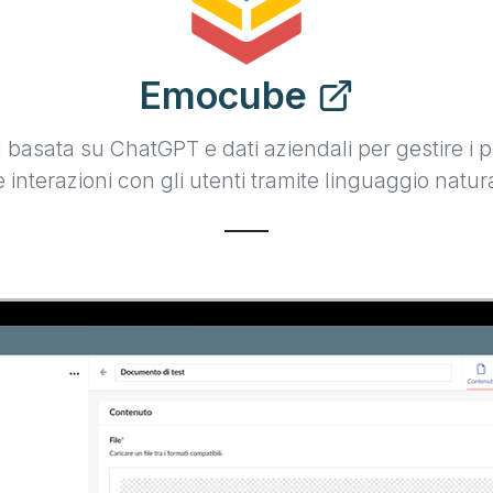
Emocube
 basata su ChatGPT e dati aziendali per gestire i p
e interazioni con gli utenti tramite linguaggio natur