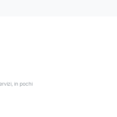
rvizi, in pochi