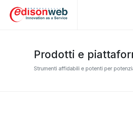
Prodotti e piattafo
Strumenti affidabili e potenti per potenzia