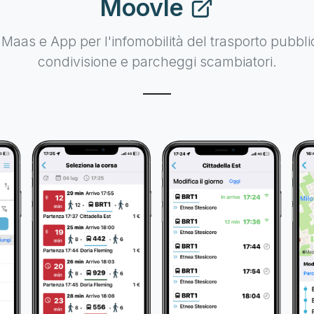
Moovle
Maas e App per l'infomobilità del trasporto pubblic
condivisione e parcheggi scambiatori.